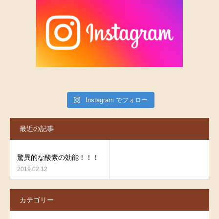
Instagram でフォロー
最近の記事
驚異的な酸素の効能！！！
2019.02.12
カテゴリー